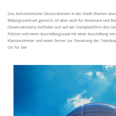
Das Astronomische Observatorium in der Stadt Shumen wurde 2
Bildungszentrum genutzt, ist aber auch für Amateure und Bü
Observatoriums befinden sich auf der Dachplattform des Geb
Plätzen und einen Ausstellungssaal mit einer Ausstellung vo
Klassenzimmer und einen Server zur Steuerung der Teleskope.
Ort für Sie!